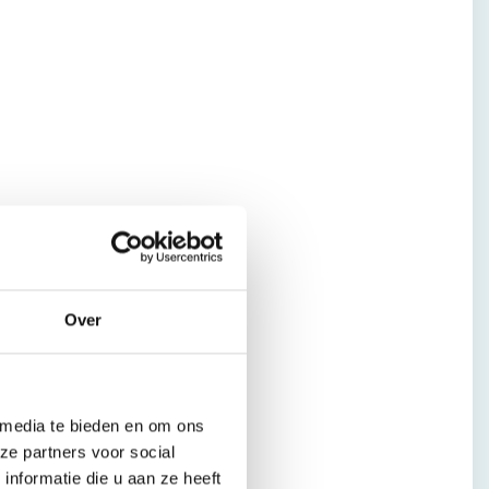
Over
 media te bieden en om ons
ze partners voor social
nformatie die u aan ze heeft