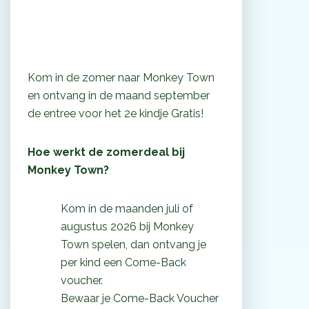
Kom in de zomer naar Monkey Town
en ontvang in de maand september
de entree voor het 2e kindje Gratis!
Hoe werkt de zomerdeal bij
Monkey Town?
Kom in de maanden juli of
augustus 2026 bij Monkey
Town spelen, dan ontvang je
per kind een Come-Back
voucher.
Bewaar je Come-Back Voucher