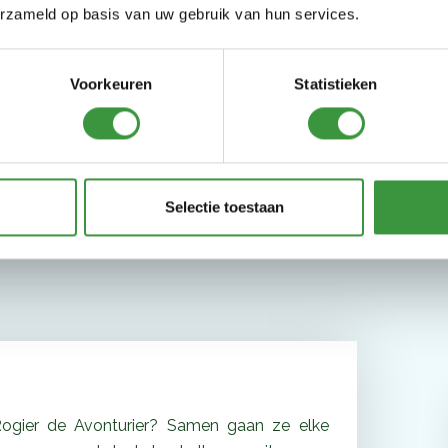
erzameld op basis van uw gebruik van hun services.
Voorkeuren
Statistieken
Selectie toestaan
ogier de Avonturier? Samen gaan ze elke