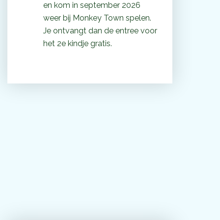
en kom in september 2026
weer bij Monkey Town spelen.
Je ontvangt dan de entree voor
het 2e kindje gratis.