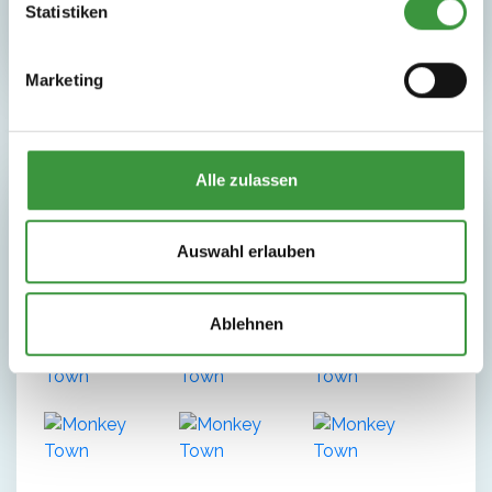
Statistiken
Marketing
Alle zulassen
Fotogallerie
Auswahl erlauben
Ablehnen