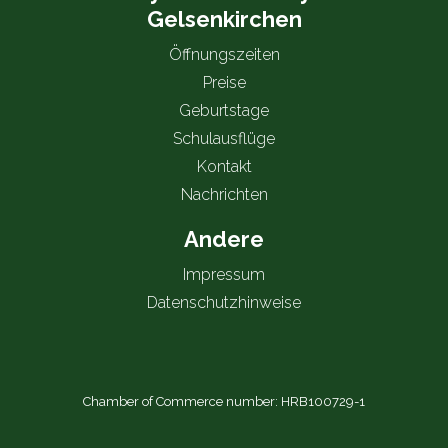
Gelsenkirchen
Öffnungszeiten
Preise
Geburtstage
Schulausflüge
Kontakt
Nachrichten
Andere
Impressum
Datenschutzhinweise
Chamber of Commerce number: HRB100729-1