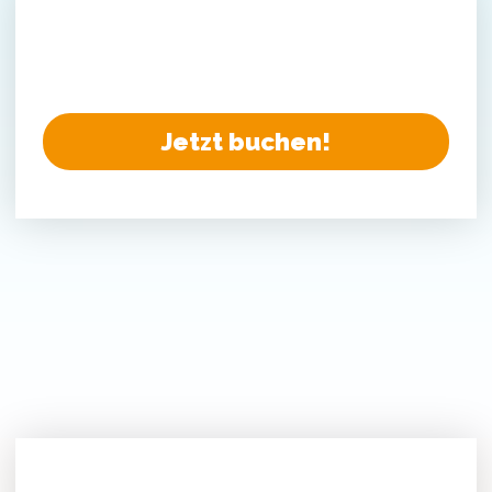
Jetzt buchen!
Gruppenausflug