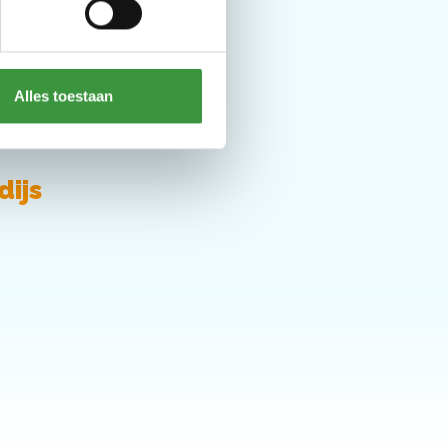
Alles toestaan
dijs