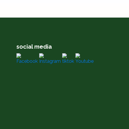
social media