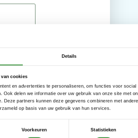
Details
 van cookies
ent en advertenties te personaliseren, om functies voor social
. Ook delen we informatie over uw gebruik van onze site met on
e. Deze partners kunnen deze gegevens combineren met andere i
erzameld op basis van uw gebruik van hun services.
Voorkeuren
Statistieken