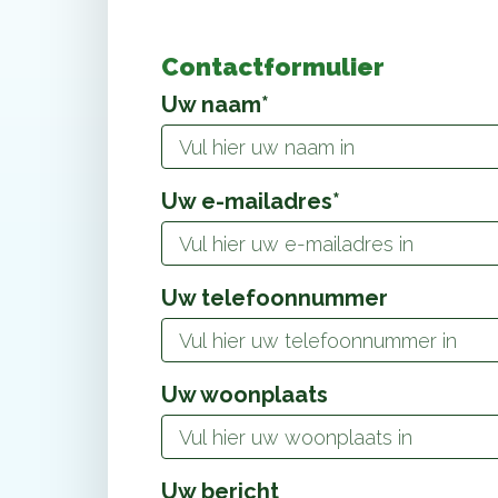
Contactformulier
Uw naam*
Uw e-mailadres*
Uw telefoonnummer
Uw woonplaats
Uw bericht