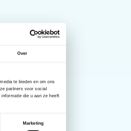
Over
 media te bieden en om ons
ze partners voor social
nformatie die u aan ze heeft
Marketing