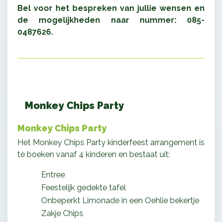
Bel voor het bespreken van jullie wensen en
de mogelijkheden naar nummer: 085-
0487626.
Monkey Chips Party
Monkey Chips Party
Het Monkey Chips Party kinderfeest arrangement is
te boeken vanaf 4 kinderen en bestaat uit:
Entree
Feestelijk gedekte tafel
Onbeperkt Limonade in een Oehlie bekertje
Zakje Chips