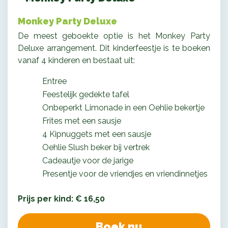
Monkey Party Deluxe
De meest geboekte optie is het Monkey Party
Deluxe arrangement. Dit kinderfeestje is te boeken
vanaf 4 kinderen en bestaat uit:
Entree
Feestelijk gedekte tafel
Onbeperkt Limonade in een Oehlie bekertje
Frites met een sausje
4 Kipnuggets met een sausje
Oehlie Slush beker bij vertrek
Cadeautje voor de jarige
Presentje voor de vriendjes en vriendinnetjes
Prijs per kind: € 16,50
Boek nu