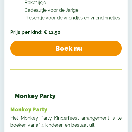
Raket ijsje
Cadeautje voor de Jarige
Presentje voor de vriendjes en vriendinnetjes
Prijs per kind: € 12,50
Boek nu
Monkey Party
Monkey Party
Het Monkey Party Kinderfeest arrangement is te
boeken vanaf 4 kinderen en bestaat uit: