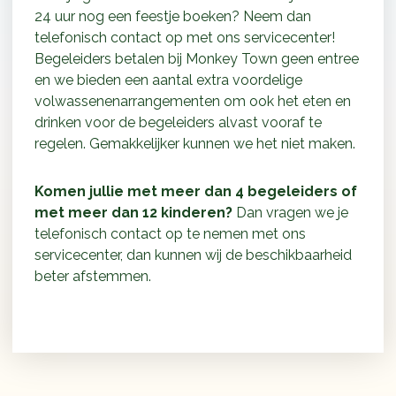
24 uur nog een feestje boeken? Neem dan
telefonisch contact op met ons servicecenter!
Begeleiders betalen bij Monkey Town geen entree
en we bieden een aantal extra voordelige
volwassenenarrangementen om ook het eten en
drinken voor de begeleiders alvast vooraf te
regelen. Gemakkelijker kunnen we het niet maken.
Komen jullie met meer dan 4 begeleiders of
met meer dan 12 kinderen?
Dan vragen we je
telefonisch contact op te nemen met ons
servicecenter, dan kunnen wij de beschikbaarheid
beter afstemmen.