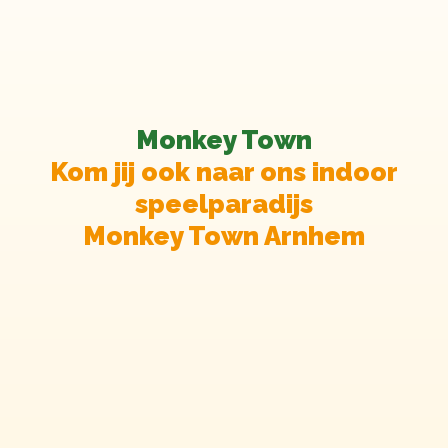
Monkey Town
Kom jij ook naar ons indoor
speelparadijs
Monkey Town Arnhem