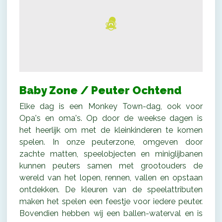
Baby Zone / Peuter Ochtend
Elke dag is een Monkey Town-dag, ook voor
Opa's en oma's. Op door de weekse dagen is
het heerlijk om met de kleinkinderen te komen
spelen. In onze peuterzone, omgeven door
zachte matten, speelobjecten en miniglijbanen
kunnen peuters samen met grootouders de
wereld van het lopen, rennen, vallen en opstaan
ontdekken. De kleuren van de speelattributen
maken het spelen een feestje voor iedere peuter.
Bovendien hebben wij een ballen-waterval en is