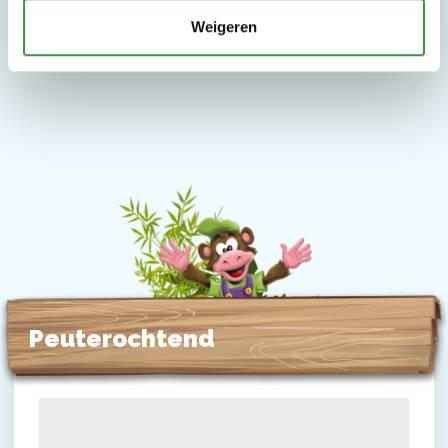
Weigeren
Peuterochtend