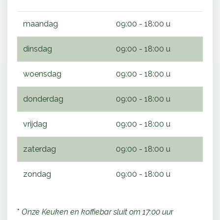
maandag
09:00 - 18:00 u
dinsdag
09:00 - 18:00 u
woensdag
09:00 - 18:00 u
donderdag
09:00 - 18:00 u
vrijdag
09:00 - 18:00 u
zaterdag
09:00 - 18:00 u
zondag
09:00 - 18:00 u
*
Onze Keuken en koffiebar sluit om 17:00 uu
r