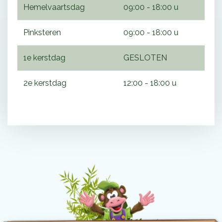
Hemelvaartsdag
09:00 - 18:00 u
Pinksteren
09:00 - 18:00 u
1e kerstdag
GESLOTEN
2e kerstdag
12:00 - 18:00 u