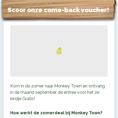
Scoor onze come-back voucher!
Kom in de zomer naar Monkey Town en ontvang
in de maand september de entree voor het 2e
kindje Gratis!
Hoe werkt de zomerdeal bij Monkey Town?