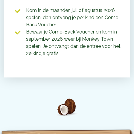
Kom in de maanden juli of agustus 2026
spelen, dan ontvang je per kind een Come-
Back Voucher.
Bewaar je Come-Back Voucher en kom in
september 2026 weer bij Monkey Town
spelen. Je ontvangt dan de entree voor het
2e kindje gratis.