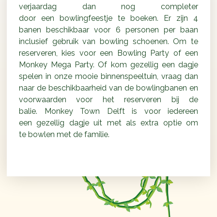
verjaardag dan nog completer
door een bowlingfeestje te boeken. Er zijn 4
banen beschikbaar voor 6 personen per baan
inclusief gebruik van bowling schoenen. Om te
reserveren, kies voor een Bowling Party of een
Monkey Mega Party. Of kom gezellig een dagje
spelen in onze mooie binnenspeeltuin, vraag dan
naar de beschikbaarheid van de bowlingbanen en
voorwaarden voor het reserveren bij de
balie. Monkey Town Delft is voor iedereen
een gezellig dagje uit met als extra optie om
te bowlen met de familie.