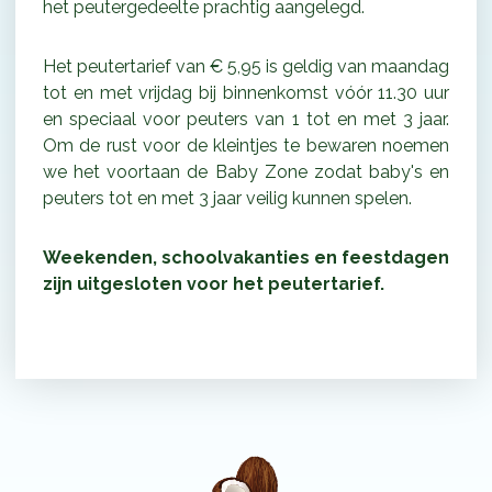
het peutergedeelte prachtig aangelegd.
Het peutertarief van € 5,95 is geldig van maandag
tot en met vrijdag bij binnenkomst vóór 11.30 uur
en speciaal voor peuters van 1 tot en met 3 jaar.
Om de rust voor de kleintjes te bewaren noemen
we het voortaan de Baby Zone zodat baby's en
peuters tot en met 3 jaar veilig kunnen spelen.
Weekenden, schoolvakanties en feestdagen
zijn uitgesloten voor het peutertarief.