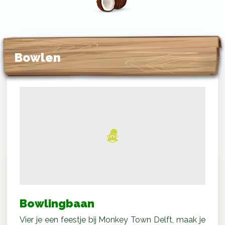
Bowlen
Bowlingbaan
Vier je een feestje bij Monkey Town Delft, maak je