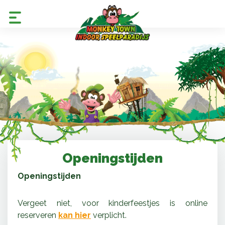
Openingstijden
Openingstijden
Vergeet niet, voor kinderfeestjes is online
reserveren
kan hier
verplicht.