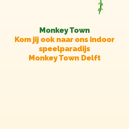
Monkey Town
Kom jij ook naar ons indoor
speelparadijs
Monkey Town Delft