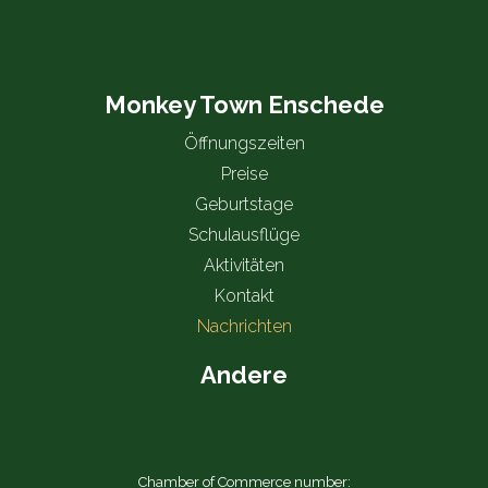
Monkey Town Enschede
Öffnungszeiten
Preise
Geburtstage
Schulausflüge
Aktivitäten
Kontakt
Nachrichten
Andere
Chamber of Commerce number: