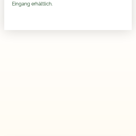
Eingang erhältlich.