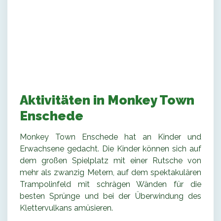
Aktivitäten in Monkey Town
Enschede
Monkey Town Enschede hat an Kinder und
Erwachsene gedacht. Die Kinder können sich auf
dem großen Spielplatz mit einer Rutsche von
mehr als zwanzig Metern, auf dem spektakulären
Trampolinfeld mit schrägen Wänden für die
besten Sprünge und bei der Überwindung des
Klettervulkans amüsieren.