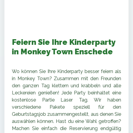
Feiern Sie Ihre Kinderparty
in Monkey Town Enschede
Wo können Sie Ihre Kinderparty besser feiern als
in Monkey Town? Zusammen mit den Freunden
den ganzen Tag klettern und krabbeln und alle
Leckereien genießen! Jede Party beinhaltet eine
kostenlose Partie Laser Tag. Wir haben
verschiedene Pakete speziell für den
Geburtstagsjob zusammengestellt, aus denen Sie
auswählen können. Hast du eine Wahl getroffen?
Machen Sie einfach die Reservierung endgültig