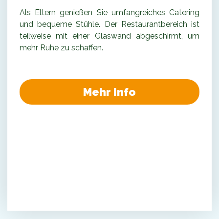
Als Eltern genießen Sie umfangreiches Catering
und bequeme Stühle. Der Restaurantbereich ist
teilweise mit einer Glaswand abgeschirmt, um
mehr Ruhe zu schaffen.
Mehr Info