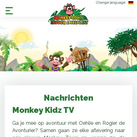
Change language
Nachrichten
Monkey Kidz TV
Ga je mee op avontuur met Oehlie en Rogier de
Avonturier? Samen gaan ze elke aflevering naar