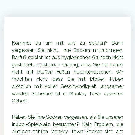
Monkey Town socken
Kommst du um mit uns zu spielen? Dann
vergessen Sie nicht, Ihre Socken mitzubringen.
Barfuß spielen ist aus hygienischen Gründen nicht
gestattet. Es ist auch wichtig, dass Sie die Folien
nicht mit bloßen Füßen herunterrutschen. Wir
möchten nicht, dass Sie mit bloßen Füßen
plötzlich mit voller Geschwindigkeit langsamer
werden. Sicherheit ist in Monkey Town oberstes
Gebot!
Haben Sie Ihre Socken vergessen, als Sie unseren
Indoor-Spielplatz besuchten? Kein Problem, die
einzigen echten Monkey Town Socken sind am