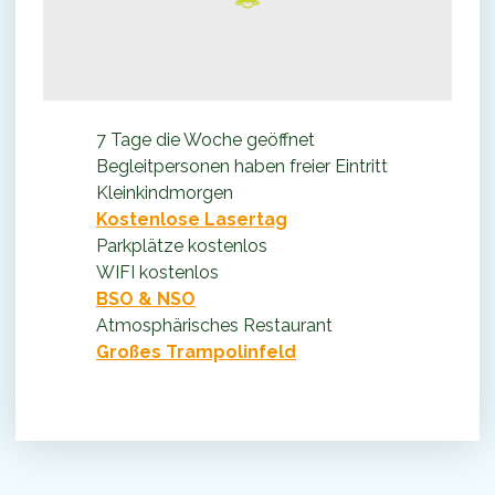
7 Tage die Woche geöffnet
Begleitpersonen haben freier Eintritt
Kleinkindmorgen
Kostenlose Lasertag
Parkplätze kostenlos
WIFI kostenlos
BSO & NSO
Atmosphärisches Restaurant
Großes Trampolinfeld