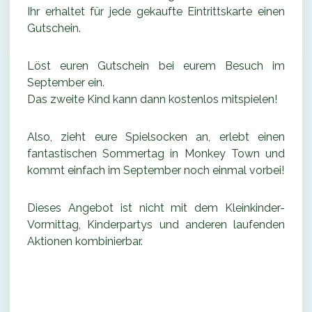
Ihr erhaltet für jede gekaufte Eintrittskarte einen
Gutschein.
Löst euren Gutschein bei eurem Besuch im
September ein.
Das zweite Kind kann dann kostenlos mitspielen!
Also, zieht eure Spielsocken an, erlebt einen
fantastischen Sommertag in Monkey Town und
kommt einfach im September noch einmal vorbei!
Dieses Angebot ist nicht mit dem Kleinkinder-
Vormittag, Kinderpartys und anderen laufenden
Aktionen kombinierbar.