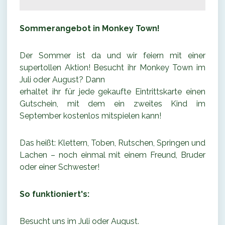
Sommerangebot in Monkey Town!
Der Sommer ist da und wir feiern mit einer
supertollen Aktion! Besucht ihr Monkey Town im
Juli oder August? Dann
erhaltet ihr für jede gekaufte Eintrittskarte einen
Gutschein, mit dem ein zweites Kind im
September kostenlos mitspielen kann!
Das heißt: Klettern, Toben, Rutschen, Springen und
Lachen – noch einmal mit einem Freund, Bruder
oder einer Schwester!
So funktioniert's:
Besucht uns im Juli oder August.