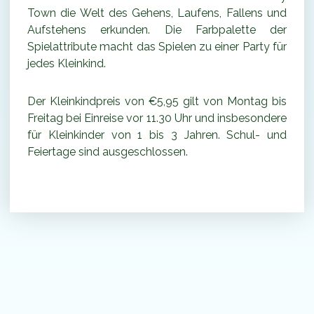
Town die Welt des Gehens, Laufens, Fallens und
Aufstehens erkunden. Die Farbpalette der
Spielattribute macht das Spielen zu einer Party für
jedes Kleinkind.
Der Kleinkindpreis von €5,95 gilt von Montag bis
Freitag bei Einreise vor 11.30 Uhr und insbesondere
für Kleinkinder von 1 bis 3 Jahren. Schul- und
Feiertage sind ausgeschlossen.