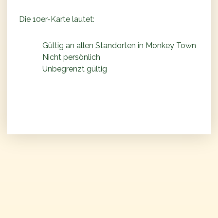
Die 10er-Karte lautet:
Gültig an allen Standorten in Monkey Town
Nicht persönlich
Unbegrenzt gültig