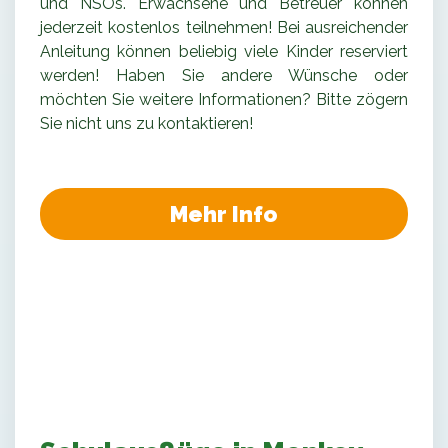
und NSOs. Erwachsene und Betreuer können
jederzeit kostenlos teilnehmen! Bei ausreichender
Anleitung können beliebig viele Kinder reserviert
werden! Haben Sie andere Wünsche oder
möchten Sie weitere Informationen? Bitte zögern
Sie nicht uns zu kontaktieren!
Mehr Info