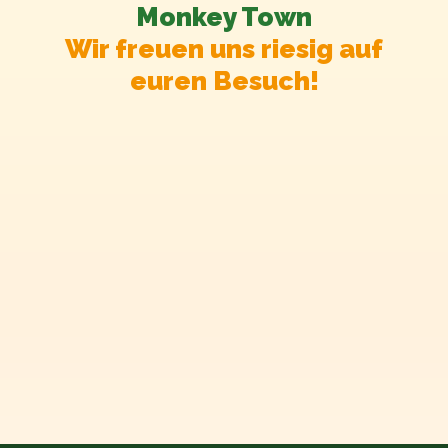
Monkey Town
Wir freuen uns riesig auf
euren Besuch!