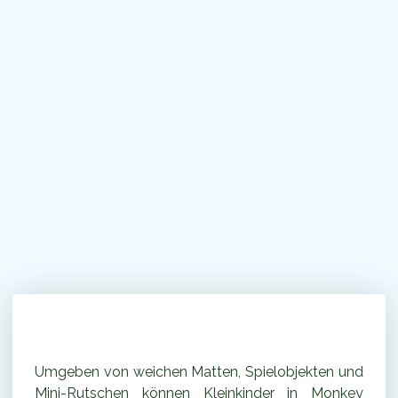
Kleinkindmorgen
Umgeben von weichen Matten, Spielobjekten und
Mini-Rutschen können Kleinkinder in Monkey