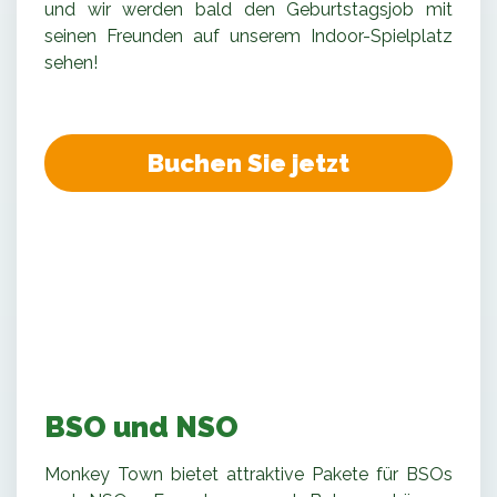
und wir werden bald den Geburtstagsjob mit
seinen Freunden auf unserem Indoor-Spielplatz
sehen!
Buchen Sie jetzt
BSO und NSO
Monkey Town bietet attraktive Pakete für BSOs