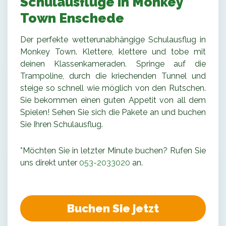
Schulausflüge in Monkey
Town Enschede
Der perfekte wetterunabhängige Schulausflug in
Monkey Town. Klettere, klettere und tobe mit
deinen Klassenkameraden. Springe auf die
Trampoline, durch die kriechenden Tunnel und
steige so schnell wie möglich von den Rutschen.
Sie bekommen einen guten Appetit von all dem
Spielen! Sehen Sie sich die Pakete an und buchen
Sie Ihren Schulausflug.
*Möchten Sie in letzter Minute buchen? Rufen Sie
uns direkt unter
053-2033020
an.
Buchen Sie jetzt