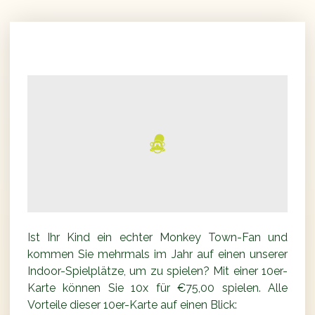
10er-Karte
Ist Ihr Kind ein echter Monkey Town-Fan und
kommen Sie mehrmals im Jahr auf einen unserer
Indoor-Spielplätze, um zu spielen? Mit einer 10er-
Karte können Sie 10x für €75,00 spielen. Alle
Vorteile dieser 10er-Karte auf einen Blick: