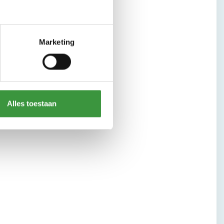
Marketing
Alles toestaan