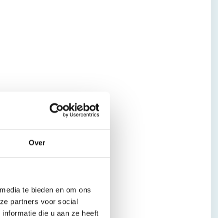
Over
 media te bieden en om ons
ze partners voor social
nformatie die u aan ze heeft