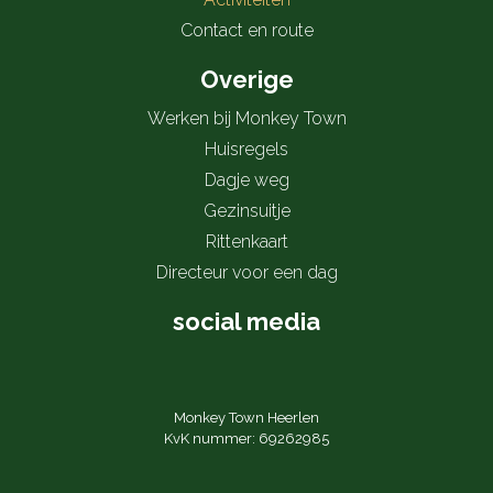
Contact en route
Overige
Werken bij Monkey Town
Huisregels
Dagje weg
Gezinsuitje
Rittenkaart
Directeur voor een dag
social media
Monkey Town Heerlen
KvK nummer: 69262985