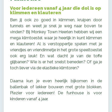
Voor iedereen vanaf 4 jaar die dol is op
klimmen en klauteren
Ben jij ook zo goed in klimmen, kruipen door
tunnels en weet je snel je weg naar boven te
vinden? Bij Monkey Town Heerlen hebben wij een
mega klimtoestel waar je heerlijk in kunt klimmen
en klauteren! Al is verstoppertje spelen met je
vriendjes en vriendinnetje in het grote speeltoestel
ook erg leuk! En wat dacht je van de toffe
glijbanen? Wie is er het snelst beneden? Of ga je
toch liever via de elastieke klimtoren?
Daarna kun je even heerlijk bijkomen in de
ballenbak of lekker bouwen met grote blokken.
Plezier voor iedereen! De funhouse is voor
kinderen vanaf 4 jaar.