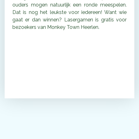
ouders mogen natuurlijk een ronde meespelen.
Dat is nog het leukste voor iedereen! Want wie
gaat er dan winnen? Lasergamen is gratis voor
bezoekers van Monkey Town Heerlen.