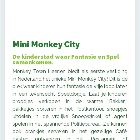
Mini Monkey City
De kinderstad waar Fantasie en Spel
samenkomen.
Monkey Town Heerlen biedt als eerste vestiging
in Nederland het unieke Mini Monkey City! Dit is dé
plek waar kinderen hun fantasie de vrije loop laten
in een levensecht Speeldorpje. Laat je kinderen
broodjes verkopen in de warme Bakkerij,
pakketjes sorteren in het Postkantoor, snoepjes
uitdelen in de vrolijke Snoepwinkel of agent
spelen in het spannende Politiebureau. Ze kunnen
ook drankjes serveren in het gezellige Café,
gasten ontvangen in het Restaurant of