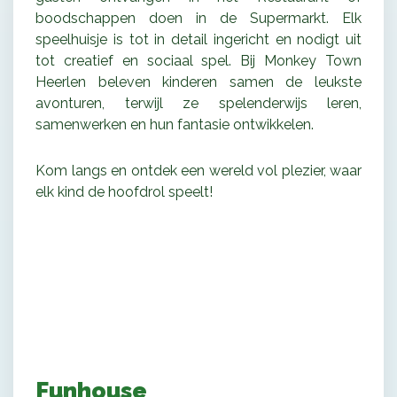
boodschappen doen in de Supermarkt. Elk
speelhuisje is tot in detail ingericht en nodigt uit
tot creatief en sociaal spel. Bij Monkey Town
Heerlen beleven kinderen samen de leukste
avonturen, terwijl ze spelenderwijs leren,
samenwerken en hun fantasie ontwikkelen.
Kom langs en ontdek een wereld vol plezier, waar
elk kind de hoofdrol speelt!
Funhouse