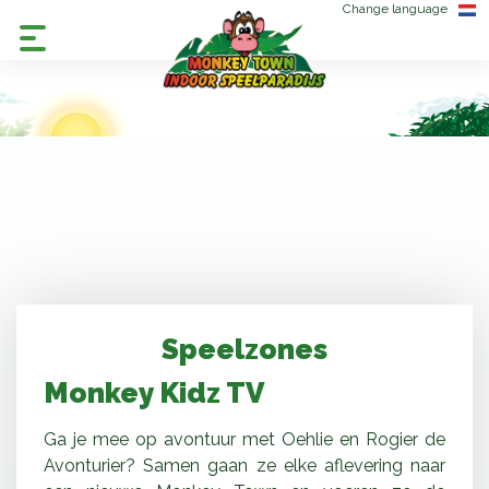
Change language
Speelzones
Monkey Kidz TV
Ga je mee op avontuur met Oehlie en Rogier de
Avonturier? Samen gaan ze elke aflevering naar