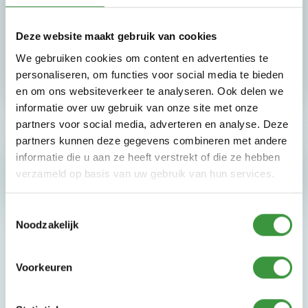
Die 10er-Karte ist bei jedem Spielplatz an der
Kasse erhältlich.
Deze website maakt gebruik van cookies
We gebruiken cookies om content en advertenties te
personaliseren, om functies voor social media te bieden
en om ons websiteverkeer te analyseren. Ook delen we
informatie over uw gebruik van onze site met onze
partners voor social media, adverteren en analyse. Deze
partners kunnen deze gegevens combineren met andere
informatie die u aan ze heeft verstrekt of die ze hebben
verzameld op basis van uw gebruik van hun services.
Toestemmingsselectie
Noodzakelijk
Voorkeuren