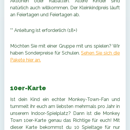
Aktionen oder Rabatten. Ältere Kinder sind
natürlich auch willkommen. Der Kleinkindpreis läuft
an Feiertagen und Feiertagen ab.
** Anleitung ist erforderlich (18+)
Möchten Sie mit einer Gruppe mit uns spielen? Wir
haben Sonderpreise für Schulen.
Sehen Sie sich die
Pakete hier an.
10er-Karte
Ist dein Kind ein echter Monkey-Town-Fan und
tummelt ihr euch am liebsten mehrmals pro Jahr in
unserem Indoor-Spielplatz? Dann ist die Monkey
Town 10er-Karte genau das Richtige für euch! Mit
dieser Karte bekommst du 10 Spieltage für nur