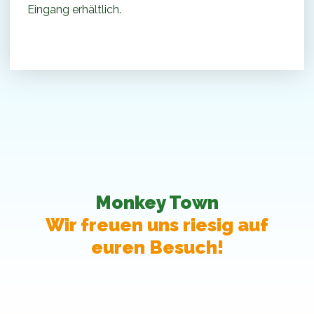
Eingang erhältlich.
Monkey Town
Wir freuen uns riesig auf
euren Besuch!