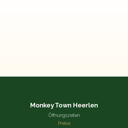
Monkey Town Heerlen
Öffnungszeiten
Preise