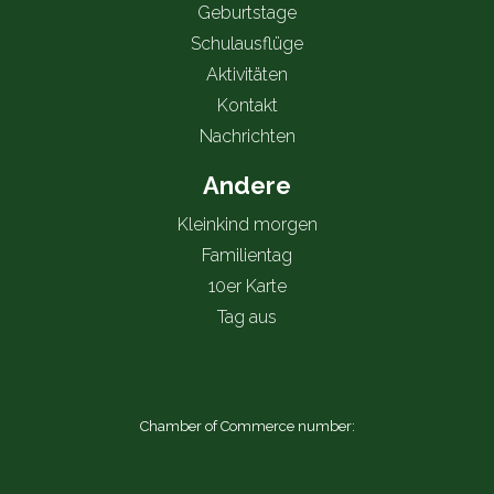
Geburtstage
Schulausflüge
Aktivitäten
Kontakt
Nachrichten
Andere
Kleinkind morgen
Familientag
10er Karte
Tag aus
Chamber of Commerce number: