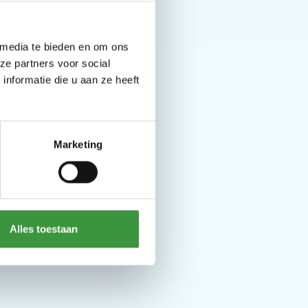
 media te bieden en om ons
ze partners voor social
nformatie die u aan ze heeft
dijs
Marketing
Alles toestaan