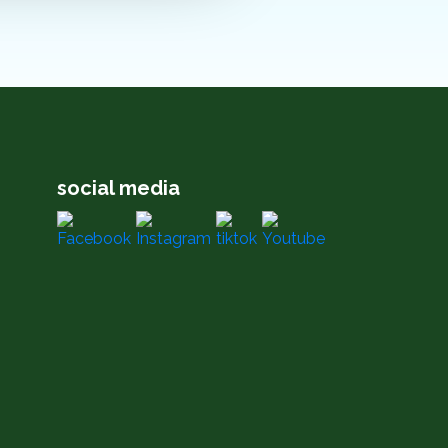
social media