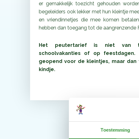
er gemakkelijk toezicht gehouden word
begeleiders ook lekker met hun kleintje mee 
en vriendinnetjes die mee komen betalen h
hebben dan toegang tot de aangrenzende 
Het peutertarief is niet van 
schoolvakanties of op feestdagen
geopend voor de kleintjes, maar dan t
kindje.
Toestemming