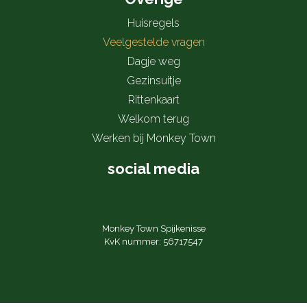
Huisregels
Veelgestelde vragen
Dagje weg
Gezinsuitje
Rittenkaart
Welkom terug
Werken bij Monkey Town
social media
Monkey Town Spijkenisse
KvK nummer: 56717547