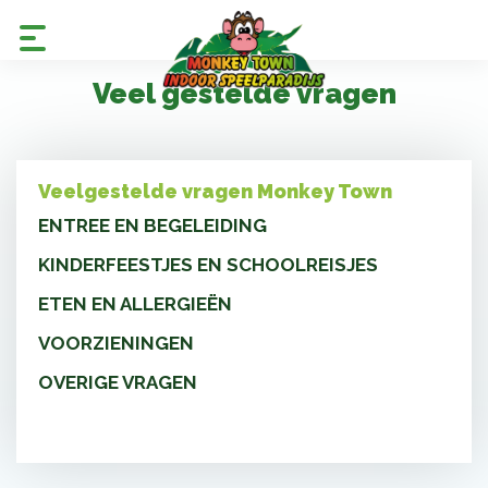
Veel gestelde vragen
Veelgestelde vragen Monkey Town
ENTREE EN BEGELEIDING
KINDERFEESTJES EN SCHOOLREISJES
ETEN EN ALLERGIEËN
VOORZIENINGEN
OVERIGE VRAGEN