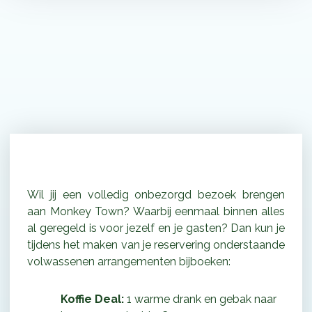
Volwassenen arrangement
Wil jij een volledig onbezorgd bezoek brengen
aan Monkey Town? Waarbij eenmaal binnen alles
al geregeld is voor jezelf en je gasten? Dan kun je
tijdens het maken van je reservering onderstaande
volwassenen arrangementen bijboeken:
Koffie Deal:
1 warme drank en gebak naar