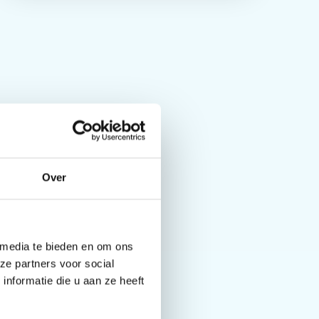
Over
dijs
 media te bieden en om ons
ze partners voor social
nformatie die u aan ze heeft