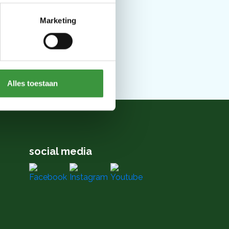
Marketing
Alles toestaan
social media