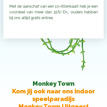
Met de aanschaf van een 10-rittenkaart heb je een
voordeel van meer dan 35%! En… ouders hebben
bij ons altijd gratis entree.
Monkey Town
Kom jij ook naar ons indoor
speelparadijs
Monkey Town Uitgeest