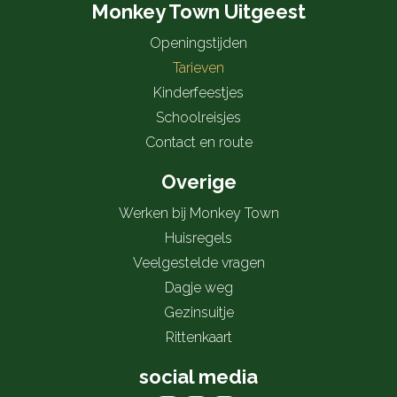
Monkey Town Uitgeest
Openingstijden
Tarieven
Kinderfeestjes
Schoolreisjes
Contact en route
Overige
Werken bij Monkey Town
Huisregels
Veelgestelde vragen
Dagje weg
Gezinsuitje
Rittenkaart
social media