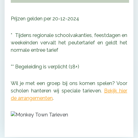
Prijzen gelden per 20-12-2024
* Tijdens regionale schoolvakanties, feestdagen en
weekeinden vervalt het peutertarief en geldt het
normale entree tarief
** Begeleiding is verplicht (18+)
Wil je met een groep bij ons komen spelen? Voor
scholen hanteren wij speciale tarieven.
Bekijk hier
de arrangementen
.