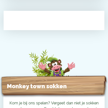
Monkey town sokken
Kom je bij ons spelen? Vergeet dan niet je sokken