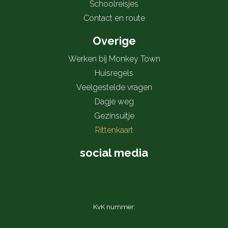
Schoolreisjes
Contact en route
Overige
Werken bij Monkey Town
Huisregels
Veelgestelde vragen
Dagje weg
Gezinsuitje
Rittenkaart
social media
KvK nummer: