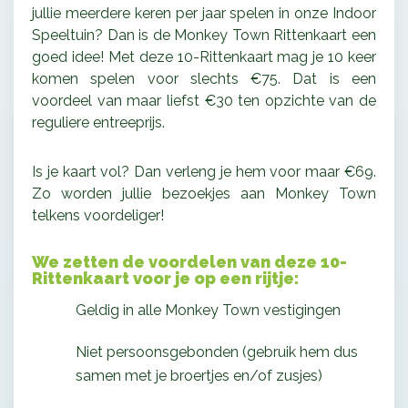
jullie meerdere keren per jaar spelen in onze Indoor
Speeltuin? Dan is de Monkey Town Rittenkaart een
goed idee! Met deze 10-Rittenkaart mag je 10 keer
komen spelen voor slechts €75. Dat is een
voordeel van maar liefst €30 ten opzichte van de
reguliere entreeprijs.
Is je kaart vol? Dan verleng je hem voor maar €69.
Zo worden jullie bezoekjes aan Monkey Town
telkens voordeliger!
We zetten de voordelen van deze 10-
Rittenkaart voor je op een rijtje:
Geldig in alle Monkey Town vestigingen
Niet persoonsgebonden (gebruik hem dus
samen met je broertjes en/of zusjes)