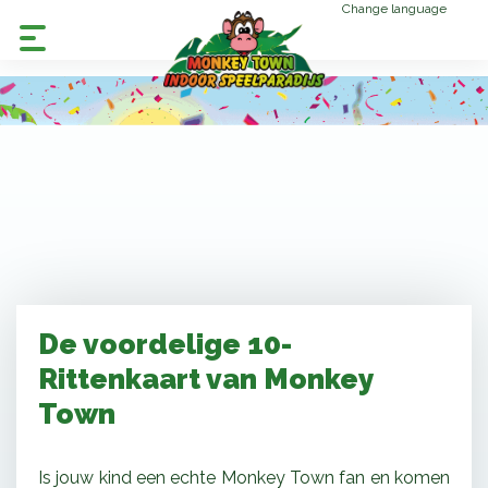
Change language
De voordelige 10-
Rittenkaart van Monkey
Town
Is jouw kind een echte Monkey Town fan en komen