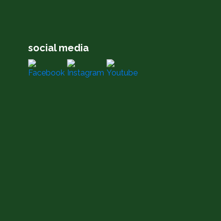
social media