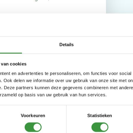
peeltuin in Warmond!
Details
 van cookies
ent en advertenties te personaliseren, om functies voor social
. Ook delen we informatie over uw gebruik van onze site met on
e. Deze partners kunnen deze gegevens combineren met andere i
erzameld op basis van uw gebruik van hun services.
Voorkeuren
Statistieken