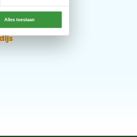
Alles toestaan
dijs