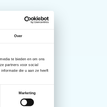
Over
 media te bieden en om ons
ze partners voor social
nformatie die u aan ze heeft
Marketing