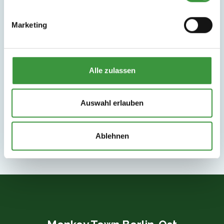
Marketing
Alle zulassen
Auswahl erlauben
Ablehnen