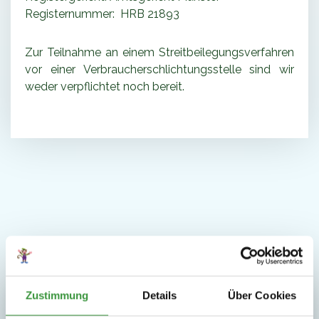
Registernummer: HRB 21893
Zur Teilnahme an einem Streitbeilegungsverfahren
vor einer Verbraucherschlichtungsstelle sind wir
weder verpflichtet noch bereit.
Zustimmung
Details
Über Cookies
Gruppenausflug