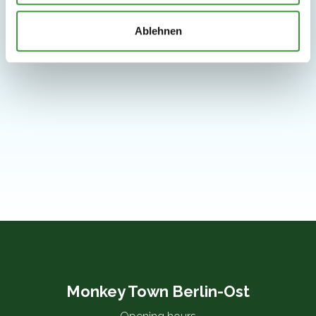
Ablehnen
Monkey Town Berlin-Ost