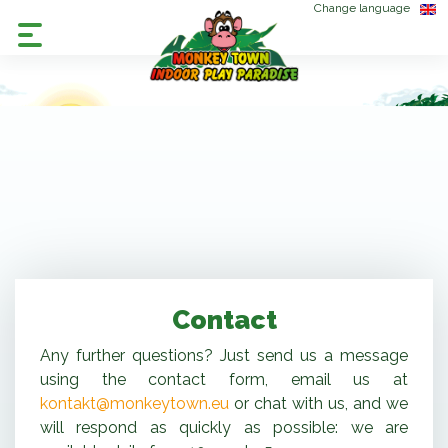
Change language
Contact
Any further questions? Just send us a message
using the contact form, email us at
kontakt@monkeytown.eu
or chat with us, and we
will respond as quickly as possible: we are