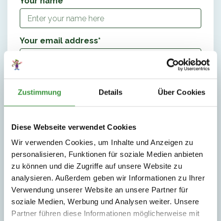
Your name*
Your email address*
Your phone number
Zustimmung
Details
Über Cookies
Your hometown
Diese Webseite verwendet Cookies
Wir verwenden Cookies, um Inhalte und Anzeigen zu
personalisieren, Funktionen für soziale Medien anbieten
Your message
zu können und die Zugriffe auf unsere Website zu
analysieren. Außerdem geben wir Informationen zu Ihrer
Verwendung unserer Website an unsere Partner für
soziale Medien, Werbung und Analysen weiter. Unsere
Partner führen diese Informationen möglicherweise mit