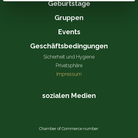
Geburtstage
Gruppen
Events
Geschäftsbedingungen
Sicherheit und Hygiene
Privatsphäre
Impressum
sozialen Medien
Chamber of Commerce number: