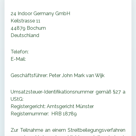
24 Indoor Germany GmbH
Keilstrasse 11
44879 Bochum
Deutschland
Telefon:
E-Mail:
Geschäftsführer: Peter John Mark van Wijk
Umsatzsteuer-Identifikationsnummer gemäß §27 a
UStG:
Registergericht: Amtsgericht Münster
Registernummer: HRB 18789
Zur Teilnahme an einem Streitbeilegungsverfahren