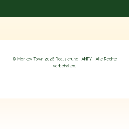
© Monkey Town 2026 Realisierung |
ANFY
- Alle Rechte
vorbehalten.