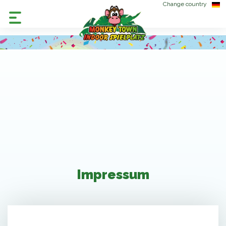
Change country
Impressum