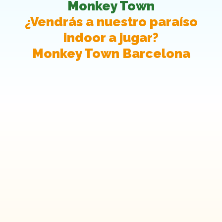
Monkey Town
¿Vendrás a nuestro paraíso
indoor a jugar?
Monkey Town Barcelona