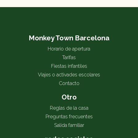
Monkey Town Barcelona
Horario de apertura
Tarifas
Fiestas infantiles
Viajes o activades escolares
Contacto
Otro
Reglas de la casa
Preguntas frecuentes
Salida familiar