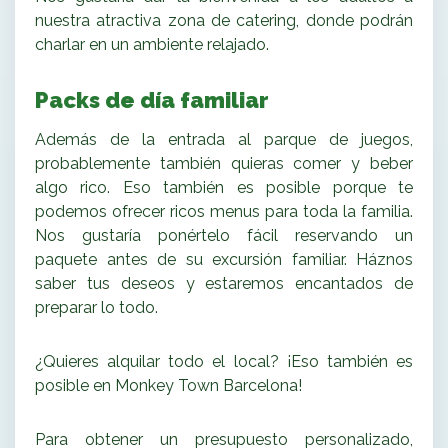
nuestra atractiva zona de catering, donde podrán
charlar en un ambiente relajado.
Packs de día familiar
Además de la entrada al parque de juegos,
probablemente también quieras comer y beber
algo rico. Eso también es posible porque te
podemos ofrecer ricos menus para toda la familia.
Nos gustaría ponértelo fácil reservando un
paquete antes de su excursión familiar. Háznos
saber tus deseos y estaremos encantados de
preparar lo todo.
¿Quieres alquilar todo el local? ¡Eso también es
posible en Monkey Town Barcelona!
Para obtener un presupuesto personalizado,