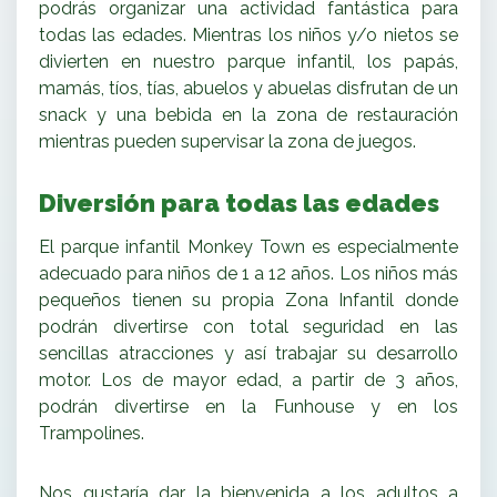
podrás organizar una actividad fantástica para
todas las edades. Mientras los niños y/o nietos se
divierten en nuestro parque infantil, los papás,
mamás, tíos, tías, abuelos y abuelas disfrutan de un
snack y una bebida en la zona de restauración
mientras pueden supervisar la zona de juegos.
Diversión para todas las edades
El parque infantil Monkey Town es especialmente
adecuado para niños de 1 a 12 años. Los niños más
pequeños tienen su propia Zona Infantil donde
podrán divertirse con total seguridad en las
sencillas atracciones y así trabajar su desarrollo
motor. Los de mayor edad, a partir de 3 años,
podrán divertirse en la Funhouse y en los
Trampolines.
Nos gustaría dar la bienvenida a los adultos a