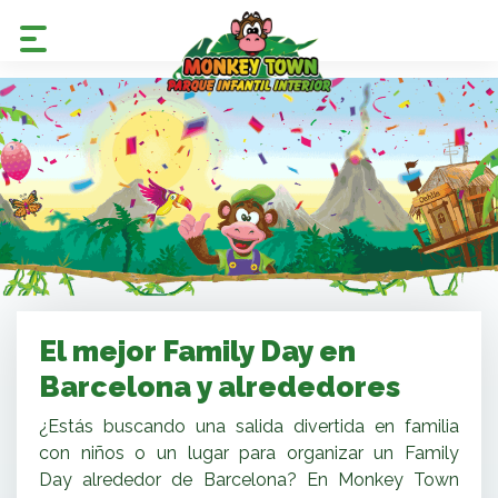
El mejor Family Day en
Barcelona y alrededores
¿Estás buscando una salida divertida en familia
con niños o un lugar para organizar un Family
Day alrededor de Barcelona? En Monkey Town