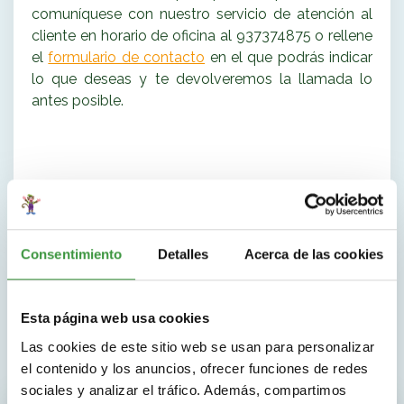
comuníquese con nuestro servicio de atención al
cliente en horario de oficina al 937374875
o rellene
el
formulario de contacto
en el que podrás indicar
lo que deseas y te devolveremos la llamada lo
antes posible.
Consentimiento
Detalles
Acerca de las cookies
Esta página web usa cookies
Las cookies de este sitio web se usan para personalizar
el contenido y los anuncios, ofrecer funciones de redes
sociales y analizar el tráfico. Además, compartimos