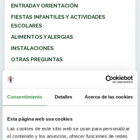
ENTRADA Y ORIENTACIÓN
FIESTAS INFANTILES Y ACTIVIDADES
ESCOLARES
ALIMENTOS Y ALERGIAS
INSTALACIONES
OTRAS PREGUNTAS
Consentimiento
Detalles
Acerca de las cookies
Esta página web usa cookies
Las cookies de este sitio web se usan para personalizar
el contenido y los anuncios, ofrecer funciones de redes