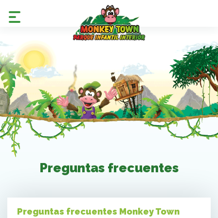
Preguntas frecuentes
Preguntas frecuentes Monkey Town