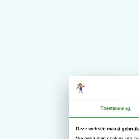
Toestemming
Deze website maakt gebruik
We gebruiken cookies om cont