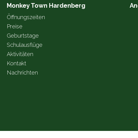
Monkey Town Hardenberg
An
Öffnungszeiten
Preise
Geburtstage
Schulausflüge
Aktivitäten
Kontakt
Nachrichten