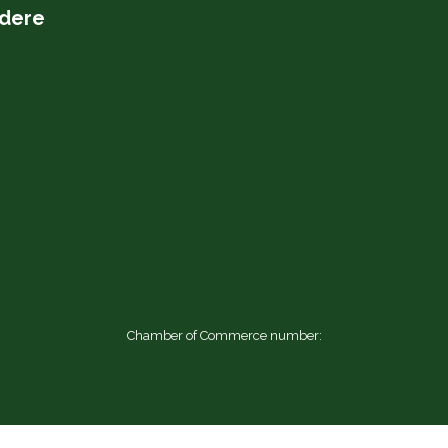
dere
Chamber of Commerce number: