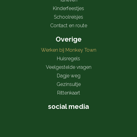
Kinderfeestjes
Schoolreisjes
Contact en route
Overige
Werken bij Monkey Town
Huisregels
Veelgestelde vragen
Dagje weg
Gezinsuitje
Rittenkaart
social media