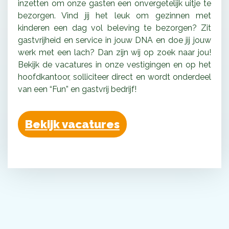
inzetten om onze gasten een onvergetelijk uitje te
bezorgen. Vind jij het leuk om gezinnen met
kinderen een dag vol beleving te bezorgen? Zit
gastvrijheid en service in jouw DNA en doe jij jouw
werk met een lach? Dan zijn wij op zoek naar jou!
Bekijk de vacatures in onze vestigingen en op het
hoofdkantoor, solliciteer direct en wordt onderdeel
van een “Fun” en gastvrij bedrijf!
Bekijk vacatures