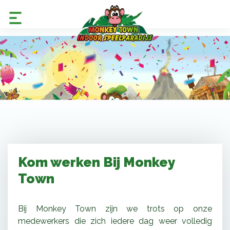
Kom werken Bij Monkey
Town
Bij Monkey Town zijn we trots op onze
medewerkers die zich iedere dag weer volledig