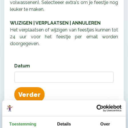
volwassenen). Selecteeer extra's om je feestje nog
leuker te maken.
WIJZIGEN | VERPLAATSEN | ANNULEREN
Het verplaatsen of wijzigen van feestjes kunnen tot
24 uur voor het feestje per email worden
doorgegeven.
Datum
Toestemming
Details
Over