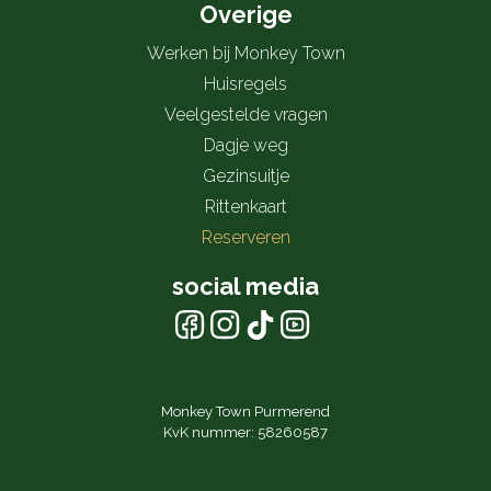
Overige
Werken bij Monkey Town
Huisregels
Veelgestelde vragen
Dagje weg
Gezinsuitje
Rittenkaart
Reserveren
social media
Monkey Town Purmerend
KvK nummer: 58260587