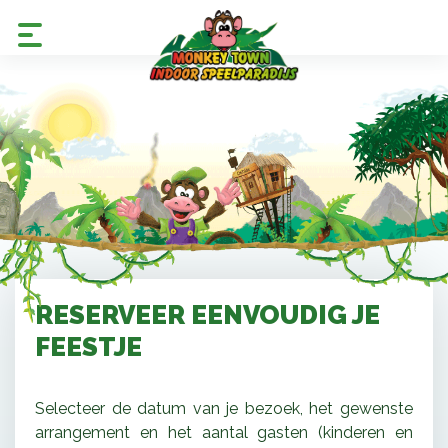
RESERVEER EENVOUDIG JE
FEESTJE
Selecteer de datum van je bezoek, het gewenste
arrangement en het aantal gasten (kinderen en