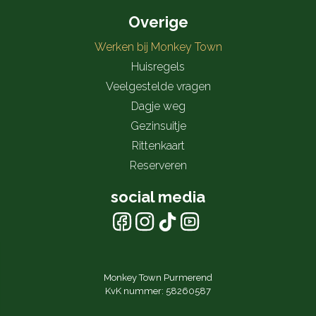
Overige
Werken bij Monkey Town
Huisregels
Veelgestelde vragen
Dagje weg
Gezinsuitje
Rittenkaart
Reserveren
social media
Monkey Town Purmerend
KvK nummer: 58260587