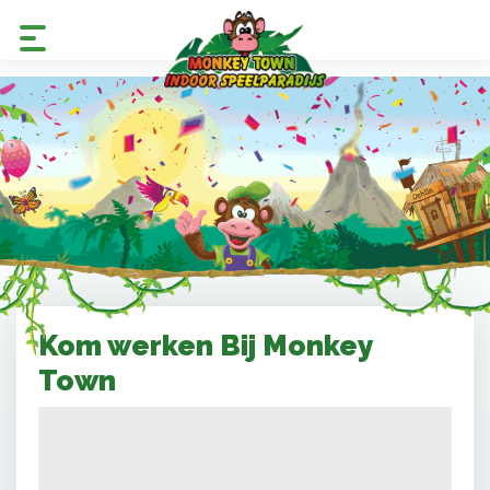
Kom werken Bij Monkey
Town