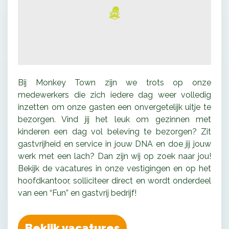
Bij Monkey Town zijn we trots op onze
medewerkers die zich iedere dag weer volledig
inzetten om onze gasten een onvergetelijk uitje te
bezorgen. Vind jij het leuk om gezinnen met
kinderen een dag vol beleving te bezorgen? Zit
gastvrijheid en service in jouw DNA en doe jij jouw
werk met een lach? Dan zijn wij op zoek naar jou!
Bekijk de vacatures in onze vestigingen en op het
hoofdkantoor, solliciteer direct en wordt onderdeel
van een “Fun” en gastvrij bedrijf!
Bekijk vacatures