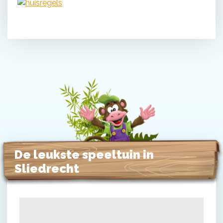
De leukste speeltuin in
Sliedrecht