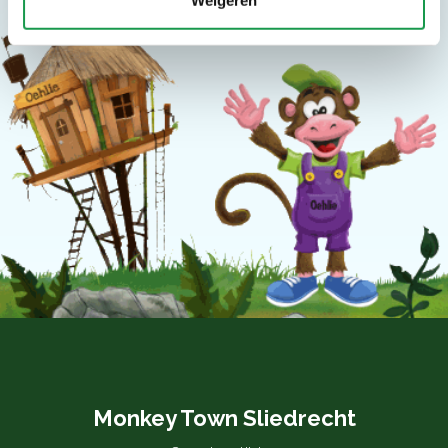
Monkey Town Sliedrecht