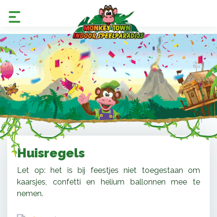
Huisregels
Let op: het is bij feestjes niet toegestaan om
kaarsjes, confetti en helium ballonnen mee te
nemen.