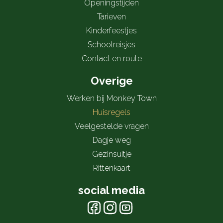
Openingstijden
Tarieven
Kinderfeestjes
Schoolreisjes
Contact en route
Overige
Werken bij Monkey Town
Huisregels
Veelgestelde vragen
Dagje weg
Gezinsuitje
Rittenkaart
social media