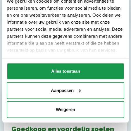
We gebruiken cookies om content en advertenties te
personaliseren, om functies voor social media te bieden
en om ons websiteverkeer te analyseren. Ook delen we
informatie over uw gebruik van onze site met onze
partners voor social media, adverteren en analyse. Deze
partners kunnen deze gegevens combineren met andere
informatie die u aan ze heeft verstrekt of die ze hebben
verzameld op basis van uw gebruik van hun services.
Alles toestaan
Aanpassen
10-rittenkaart
Weigeren
Goedkoop en voordelig spelen