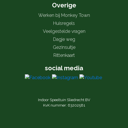
Overige
Werken bij Monkey Town
Huisregels
Veelgestelde vragen
Dagje weg
Gezinsuitje
Rittenkaart
social media
Indoor Speeltuin Sliedrecht BV
KvK nummer: 63202581