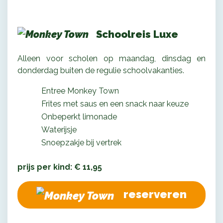
Schoolreis Luxe
Alleen voor scholen op maandag, dinsdag en
donderdag buiten de regulie schoolvakanties.
Entree Monkey Town
Frites met saus en een snack naar keuze
Onbeperkt limonade
Waterijsje
Snoepzakje bij vertrek
prijs per kind: € 11,95
reserveren