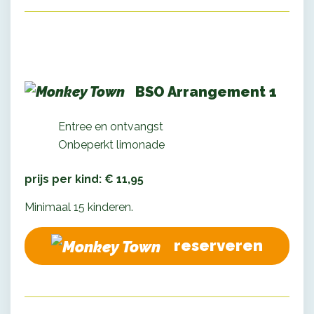
BSO Arrangement 1
Entree en ontvangst
Onbeperkt limonade
prijs per kind: € 11,95
Minimaal 15 kinderen.
reserveren