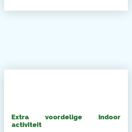
Peuterochtend
Extra voordelige indoor
activiteit