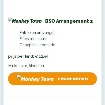
BSO Arrangement 2
Entree en ontvangst
Frites met saus
Onbeperkt limonade
prijs per kind: € 12.95
Minimaal 15 kinderen.
reserveren