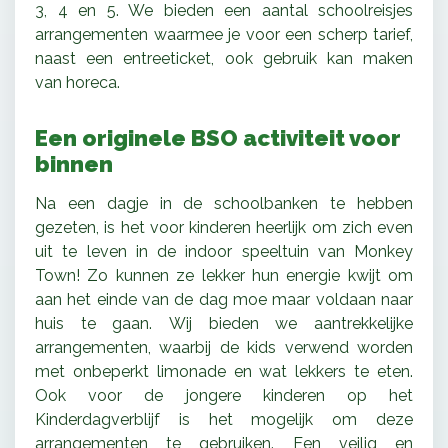
3, 4 en 5. We bieden een aantal schoolreisjes
arrangementen waarmee je voor een scherp tarief,
naast een entreeticket, ook gebruik kan maken
van horeca.
Een originele BSO activiteit voor
binnen
Na een dagje in de schoolbanken te hebben
gezeten, is het voor kinderen heerlijk om zich even
uit te leven in de indoor speeltuin van Monkey
Town! Zo kunnen ze lekker hun energie kwijt om
aan het einde van de dag moe maar voldaan naar
huis te gaan. Wij bieden we aantrekkelijke
arrangementen, waarbij de kids verwend worden
met onbeperkt limonade en wat lekkers te eten.
Ook voor de jongere kinderen op het
Kinderdagverblijf is het mogelijk om deze
arrangementen te gebruiken. Een veilig en