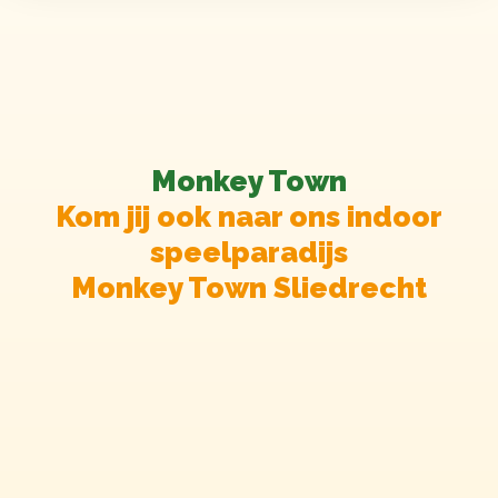
Monkey Town
Kom jij ook naar ons indoor
speelparadijs
Monkey Town Sliedrecht