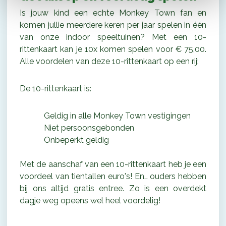
Is jouw kind een echte Monkey Town fan en
komen jullie meerdere keren per jaar spelen in één
van onze indoor speeltuinen? Met een 10-
rittenkaart kan je 10x komen spelen voor € 75,00.
Alle voordelen van deze 10-rittenkaart op een rij:
De 10-rittenkaart is:
Geldig in alle Monkey Town vestigingen
Niet persoonsgebonden
Onbeperkt geldig
Met de aanschaf van een 10-rittenkaart heb je een
voordeel van tientallen euro's! En… ouders hebben
bij ons altijd gratis entree. Zo is een overdekt
dagje weg opeens wel heel voordelig!