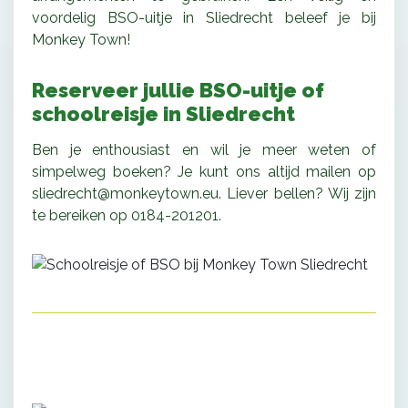
voordelig BSO-uitje in Sliedrecht beleef je bij
Monkey Town!
Reserveer jullie BSO-uitje of
schoolreisje in Sliedrecht
Ben je enthousiast en wil je meer weten of
simpelweg boeken? Je kunt ons altijd mailen op
sliedrecht@monkeytown.eu. Liever bellen? Wij zijn
te bereiken op 0184-201201.