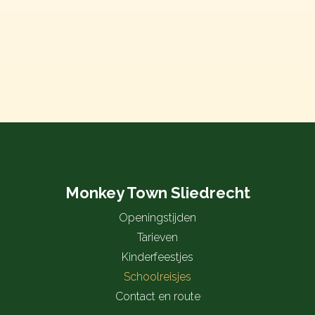
Monkey Town Sliedrecht
Openingstijden
Tarieven
Kinderfeestjes
Schoolreisjes
Contact en route