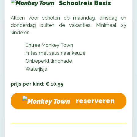
Schoolreis Basis
Alleen voor scholen op maandag, dinsdag en
donderdag buiten de vakanties. Minimaal 25
kinderen.
Entree Monkey Town
Frites met saus naar keuze
Onbeperkt limonade
Waterijsje
prijs per kind: € 10,95
reserveren