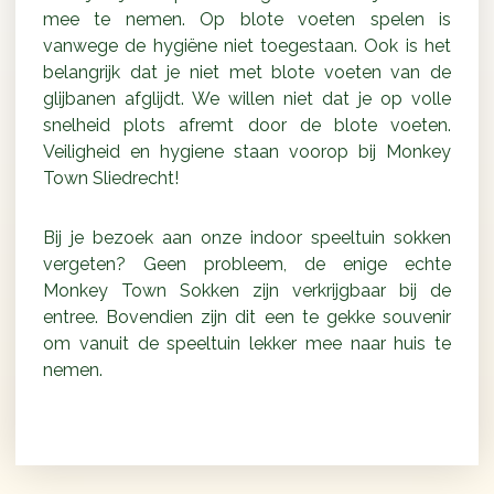
mee te nemen. Op blote voeten spelen is
vanwege de hygiëne niet toegestaan. Ook is het
belangrijk dat je niet met blote voeten van de
glijbanen afglijdt. We willen niet dat je op volle
snelheid plots afremt door de blote voeten.
Veiligheid en hygiene staan voorop bij Monkey
Town Sliedrecht!
Bij je bezoek aan onze indoor speeltuin sokken
vergeten? Geen probleem, de enige echte
Monkey Town Sokken zijn verkrijgbaar bij de
entree. Bovendien zijn dit een te gekke souvenir
om vanuit de speeltuin lekker mee naar huis te
nemen.