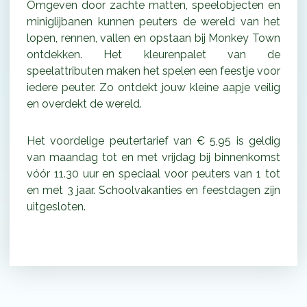
Omgeven door zachte matten, speelobjecten en
miniglijbanen kunnen peuters de wereld van het
lopen, rennen, vallen en opstaan bij Monkey Town
ontdekken. Het kleurenpalet van de
speelattributen maken het spelen een feestje voor
iedere peuter. Zo ontdekt jouw kleine aapje veilig
en overdekt de wereld.
Het voordelige peutertarief van € 5,95 is geldig
van maandag tot en met vrijdag bij binnenkomst
vóór 11.30 uur en speciaal voor peuters van 1 tot
en met 3 jaar. Schoolvakanties en feestdagen zijn
uitgesloten.