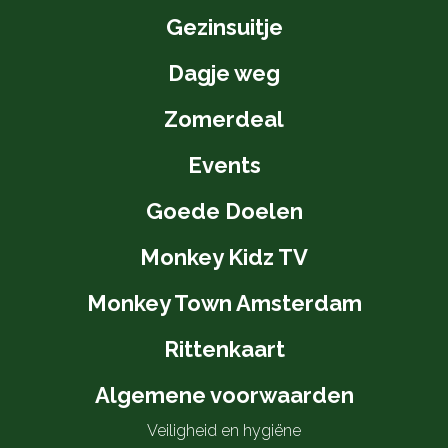
Gezinsuitje
Dagje weg
Zomerdeal
Events
Goede Doelen
Monkey Kidz TV
Monkey Town Amsterdam
Rittenkaart
Algemene voorwaarden
Veiligheid en hygiëne