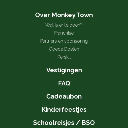
Over Monkey Town
Wat is er te doen?
Franchise
Partners en sponsoring
Goede Doelen
Perskit
Vestigingen
FAQ
Cadeaubon
Kinderfeestjes
Schoolreisjes / BSO