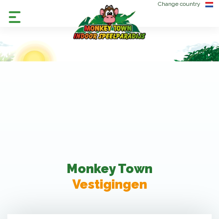
Change country
Monkey Town
Vestigingen