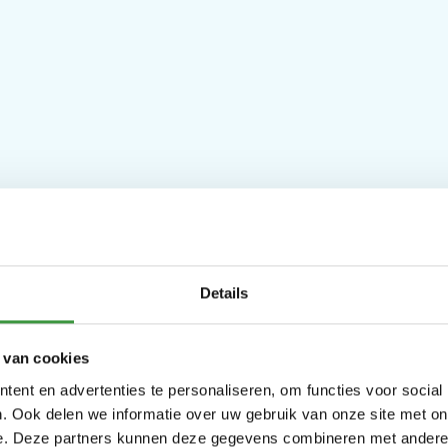
Details
 van cookies
ent en advertenties te personaliseren, om functies voor social
. Ook delen we informatie over uw gebruik van onze site met on
e. Deze partners kunnen deze gegevens combineren met andere i