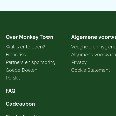
Over Monkey Town
Algemene voorw
Wat is er te doen?
Veiligheid en hygiën
Franchise
Algemene voorwaar
Partners en sponsoring
Privacy
Goede Doelen
Cookie Statement
Perskit
FAQ
Cadeaubon