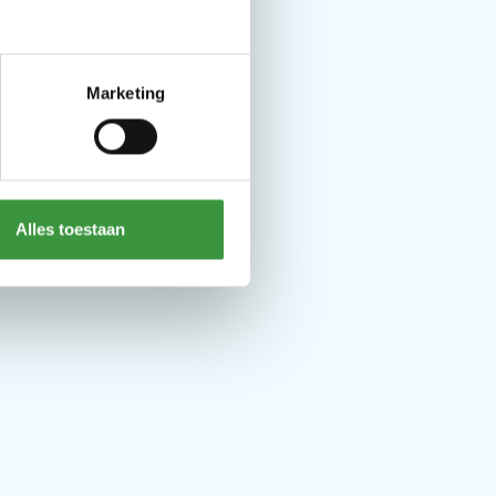
Marketing
Alles toestaan