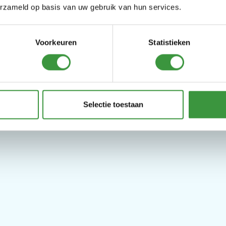
erzameld op basis van uw gebruik van hun services.
Voorkeuren
Statistieken
Selectie toestaan