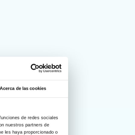
Acerca de las cookies
 funciones de redes sociales
con nuestros partners de
ue les haya proporcionado o