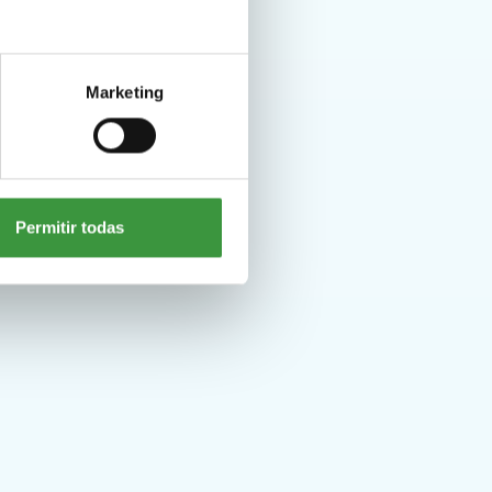
Marketing
Permitir todas