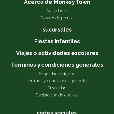
Acerca de Monkey Town
Actividades
Dossier de prensa
sucursales
Fiestas infantiles
Viajes o actividades escolares
Términos y condiciones generales
Seguridad e higiene
Términos y condiciones generales
Privacidad
Declaración de cookies
redes sociales