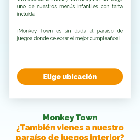
uno de nuestros menús infantiles con tarta
incluida.
¡Monkey Town es sin duda el paraíso de
juegos donde celebrar el mejor cumpleaños!
Elige ubicación
Monkey Town
¿También vienes a nuestro
paraíso de juegos interior?