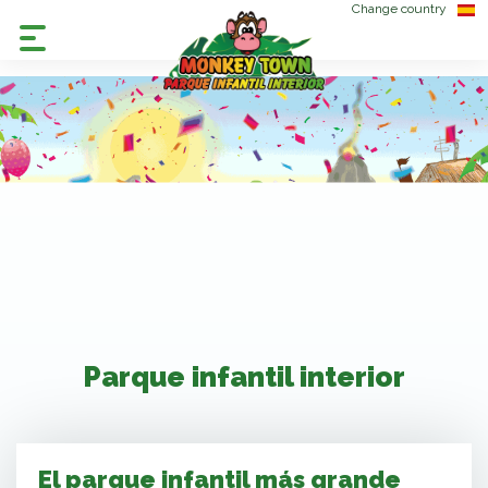
Change country
Parque infantil interior
El parque infantil más grande