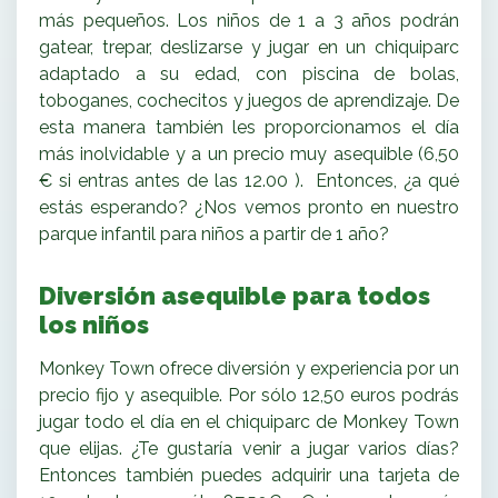
más pequeños. Los niños de 1 a 3 años podrán
gatear, trepar, deslizarse y jugar en un chiquiparc
adaptado a su edad, con piscina de bolas,
toboganes, cochecitos y juegos de aprendizaje. De
esta manera también les proporcionamos el día
más inolvidable y a un precio muy asequible (6,50
€ si entras antes de las 12.00 ). Entonces, ¿a qué
estás esperando? ¿Nos vemos pronto en nuestro
parque infantil para niños a partir de 1 año?
Diversión asequible para todos
los niños
Monkey Town ofrece diversión y experiencia por un
precio fijo y asequible. Por sólo 12,50 euros podrás
jugar todo el día en el chiquiparc de Monkey Town
que elijas. ¿Te gustaría venir a jugar varios días?
Entonces también puedes adquirir una tarjeta de