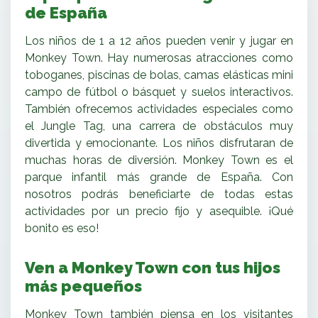
de España
Los niños de 1 a 12 años pueden venir y jugar en
Monkey Town. Hay numerosas atracciones como
toboganes, piscinas de bolas, camas elásticas mini
campo de fútbol o básquet y suelos interactivos.
También ofrecemos actividades especiales como
el Jungle Tag, una carrera de obstáculos muy
divertida y emocionante. Los niños disfrutaran de
muchas horas de diversión. Monkey Town es el
parque infantil más grande de España. Con
nosotros podrás beneficiarte de todas estas
actividades por un precio fijo y asequible. ¡Qué
bonito es eso!
Ven a Monkey Town con tus hijos
más pequeños
Monkey Town también piensa en los visitantes