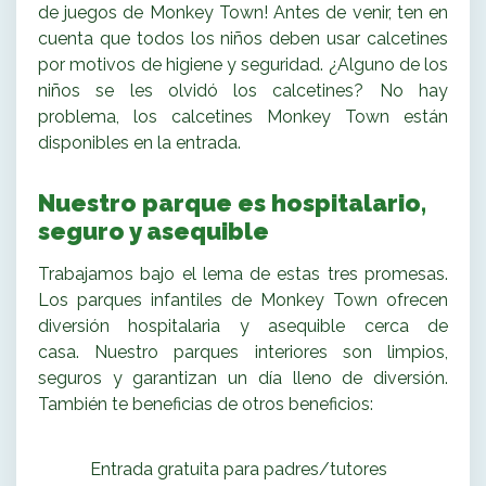
de juegos de Monkey Town! Antes de venir, ten en
cuenta que todos los niños deben usar calcetines
por motivos de higiene y seguridad. ¿Alguno de los
niños se les olvidó los calcetines? No hay
problema, los calcetines Monkey Town están
disponibles en la entrada.
Nuestro parque es hospitalario,
seguro y asequible
Trabajamos bajo el lema de estas tres promesas.
Los parques infantiles de Monkey Town ofrecen
diversión hospitalaria y asequible cerca de
casa. Nuestro parques interiores son limpios,
seguros y garantizan un día lleno de diversión.
También te beneficias de otros beneficios:
Entrada gratuita para padres/tutores