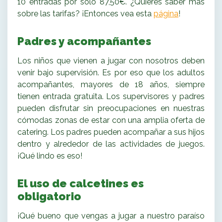
10 entradas por sólo 87,50€. ¿Quieres saber más
sobre las tarifas? ¡Entonces vea esta
página
!
Padres y acompañantes
Los niños que vienen a jugar con nosotros deben
venir bajo supervisión. Es por eso que los adultos
acompañantes, mayores de 18 años, siempre
tienen entrada gratuita. Los supervisores y padres
pueden disfrutar sin preocupaciones en nuestras
cómodas zonas de estar con una amplia oferta de
catering. Los padres pueden acompañar a sus hijos
dentro y alrededor de las actividades de juegos.
¡Qué lindo es eso!
El uso de calcetines es
obligatorio
¡Qué bueno que vengas a jugar a nuestro paraíso