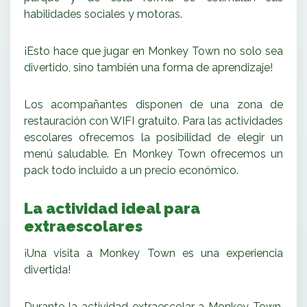
habilidades sociales y motoras.
¡Esto hace que jugar en Monkey Town no solo sea
divertido, sino también una forma de aprendizaje!
Los acompañantes disponen de una zona de
restauración con WIFI gratuito.
Para las actividades
escolares ofrecemos la posibilidad de elegir un
menú saludable.
En Monkey Town ofrecemos un
pack todo incluido a un precio económico.
La actividad ideal para
extraescolares
¡Una visita a Monkey Town es una experiencia
divertida!
Durante la actividad extraescolar a Monkey Town,