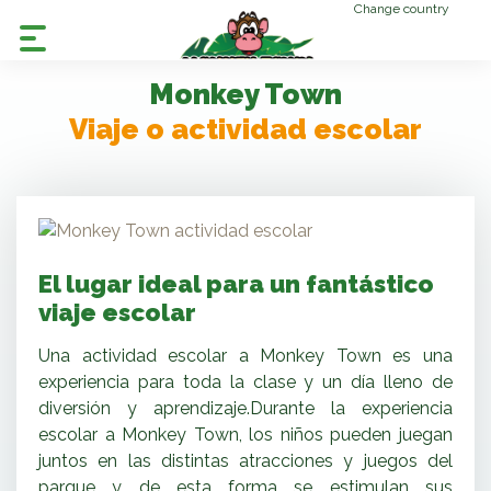
Change country
Monkey Town
Viaje o actividad escolar
El lugar ideal para un fantástico
viaje escolar
Una actividad escolar a Monkey Town es una
experiencia para toda la clase y un día lleno de
diversión y aprendizaje.Durante la experiencia
escolar a Monkey Town, los niños pueden
juegan
juntos en las distintas atracciones y juegos del
parque y de esta forma se estimulan sus