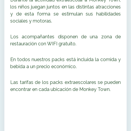
los niños juegan juntos en las distintas atracciones
y de esta forma se estimulan sus habilidades
sociales y motoras.
Los acompañantes disponen de una zona de
restauración con WIFI gratuito.
En todos nuestros packs está incluida la comida y
bebida a un precio económico.
Las tarifas de los packs extraescolares se pueden
encontrar en cada ubicación de Monkey Town.