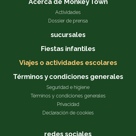
Acerca de Monkey Town
Actividades
Dossier de prensa
sucursales
Fiestas infantiles
Viajes o actividades escolares
Términos y condiciones generales
Seguridad e higiene
Términos y condiciones generales
Privacidad
Declaración de cookies
redes sociales