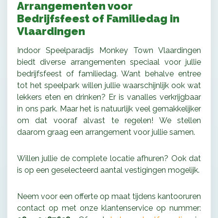
Arrangementen voor
Bedrijfsfeest of Familiedag in
Vlaardingen
Indoor Speelparadijs Monkey Town Vlaardingen
biedt diverse arrangementen speciaal voor jullie
bedrijfsfeest of familiedag. Want behalve entree
tot het speelpark willen jullie waarschijnlijk ook wat
lekkers eten en drinken? Er is vanalles verkrijgbaar
in ons park. Maar het is natuurlijk veel gemakkelijker
om dat vooraf alvast te regelen! We stellen
daarom graag een arrangement voor jullie samen.
Willen jullie de complete locatie afhuren? Ook dat
is op een geselecteerd aantal vestigingen mogelijk.
Neem voor een offerte op maat tijdens kantooruren
contact op met onze klantenservice op nummer: