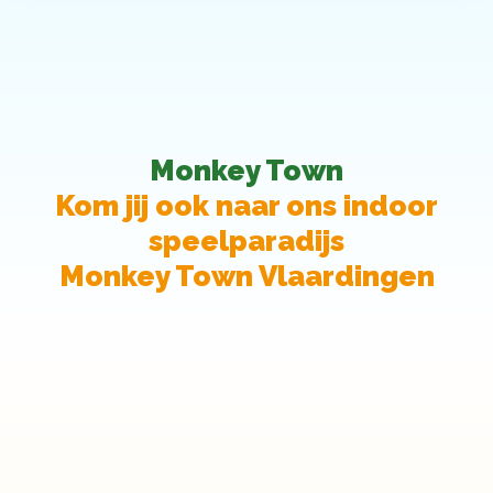
Monkey Town
Kom jij ook naar ons indoor
speelparadijs
Monkey Town Vlaardingen