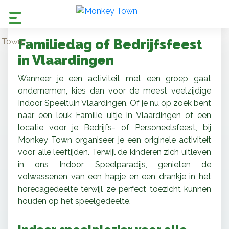
Familiedag of
Bedrijfsfeest
in Vlaardingen
Wanneer je een activiteit met een groep gaat
ondernemen, kies dan voor de meest veelzijdige
Indoor Speeltuin Vlaardingen. Of je nu op zoek bent
naar een leuk Familie uitje in Vlaardingen of een
locatie voor je Bedrijfs- of Personeelsfeest, bij
Monkey Town organiseer je een originele activiteit
voor alle leeftijden. Terwijl de kinderen zich uitleven
in ons Indoor Speelparadijs, genieten de
volwassenen van een hapje en een drankje in het
horecagedeelte terwijl ze perfect toezicht kunnen
houden op het speelgedeelte.