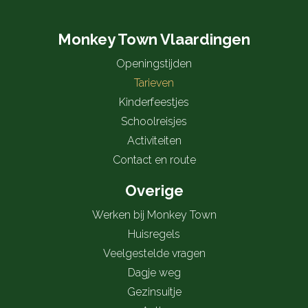
Monkey Town Vlaardingen
Openingstijden
Tarieven
Kinderfeestjes
Schoolreisjes
Activiteiten
Contact en route
Overige
Werken bij Monkey Town
Huisregels
Veelgestelde vragen
Dagje weg
Gezinsuitje