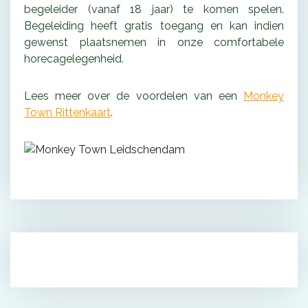
begeleider (vanaf 18 jaar) te komen spelen.
Begeleiding heeft gratis toegang en kan indien
gewenst plaatsnemen in onze comfortabele
horecagelegenheid.
Lees meer over de voordelen van een
Monkey
Town Rittenkaart
.