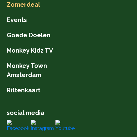
Zomerdeal
Events
Goede Doelen
Monkey Kidz TV
Monkey Town
Amsterdam
Rittenkaart
social media