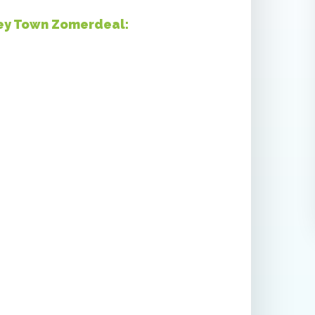
ey Town Zomerdeal: