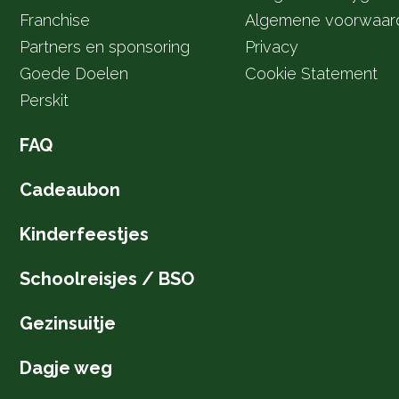
Franchise
Algemene voorwaar
Partners en sponsoring
Privacy
Goede Doelen
Cookie Statement
Perskit
FAQ
Cadeaubon
Kinderfeestjes
Schoolreisjes / BSO
Gezinsuitje
Dagje weg