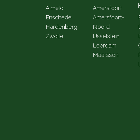
Almelo
Amersfoort
Enschede
Amersfoort-
Hardenberg
Noord
Zwolle
IJsselstein
Leerdam
Maarssen