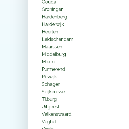
Gouda
Groningen
Hardenberg
Harderwijk
Heerlen
Leidschendam
Maarssen
Middelburg
Mierlo
Purmerend
Rijswijk
Schagen
Spijkenisse
Tilburg
Uitgeest
Valkenswaard
Veghel